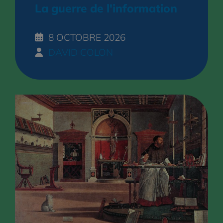
La guerre de l'information
8 OCTOBRE 2026
DAVID COLON