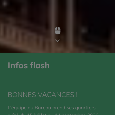
Infos flash
BONNES VACANCES !
L'équipe du Bureau prend ses quartiers