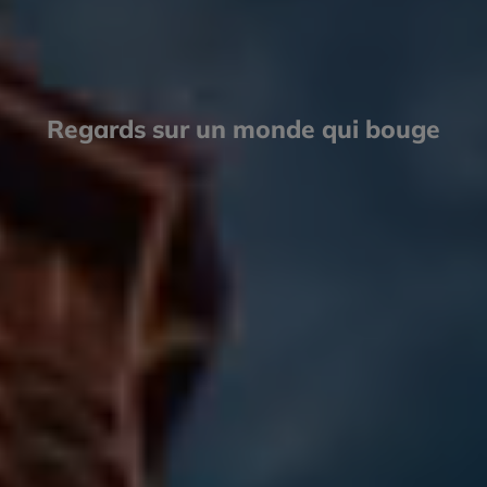
Regards sur un monde qui bouge