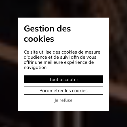
Gestion des
cookies
Ce site utilise des cookies de mesure
d'audience et de suivi afin de vous
offrir une meilleure expérience de
navigation.
Tout accepter
Paramétrer les cookies
Je refuse