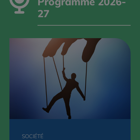
Programme 2026-
27
SOCIÉTÉ