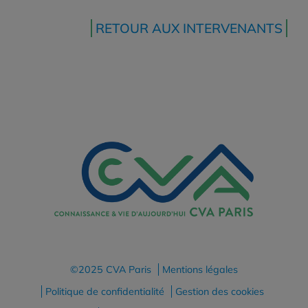
RETOUR AUX INTERVENANTS
©2025 CVA Paris
Mentions légales
Politique de confidentialité
Gestion des cookies