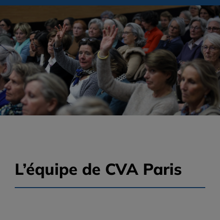
L’équipe de CVA Paris