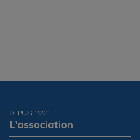
DEPUIS 1992
L'association