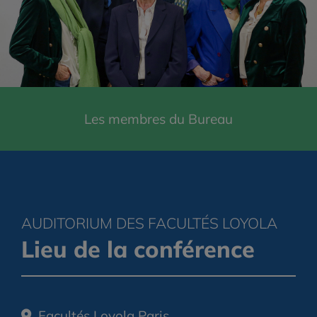
Les membres du Bureau
AUDITORIUM DES FACULTÉS LOYOLA
Lieu de la conférence
Facultés Loyola Paris