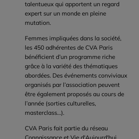
talentueux qui apportent un regard
expert sur un monde en pleine
mutation.
Femmes impliquées dans la société,
les 450 adhérentes de CVA Paris
bénéficient d’un programme riche
grâce à la variété des thématiques
abordées. Des événements conviviaux
organisés par l’association peuvent
être également proposés au cours de
l’année (sorties culturelles,
masterclass…).
CVA Paris fait partie du réseau
Connaissance et Vie d'Aujourd'hui