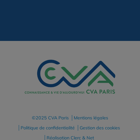
©2025 CVA Paris
Mentions légales
Politique de confidentialité
Gestion des cookies
Réalisation Clerc & Net