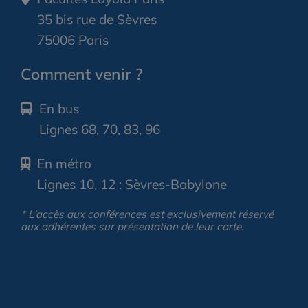
35 bis rue de Sèvres
75006 Paris
Comment venir ?
En bus
Lignes 68, 70, 83, 96
En métro
Lignes 10, 12 : Sèvres-Babylone
* L'accès aux conférences est exclusivement réservé
aux adhérentes sur présentation de leur carte.