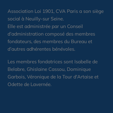
Association Loi 1901, CVA Paris a son siège
social à Neuilly-sur Seine.
Elle est administrée par un Conseil
d’administration composé des membres
fondateurs, des membres du Bureau et
d’autres adhérentes bénévoles.
Les membres fondatrices sont Isabelle de
Belabre, Ghislaine Cassou, Dominique
Garbois, Véronique de la Tour d'Artaise et
Odette de Lavernée.