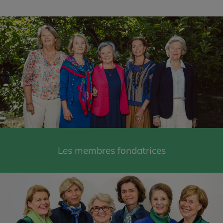
Les membres fondatrices