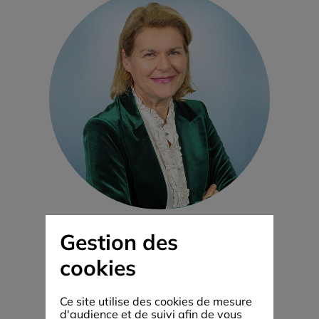
Gestion des
cookies
Ce site utilise des cookies de mesure
d'audience et de suivi afin de vous