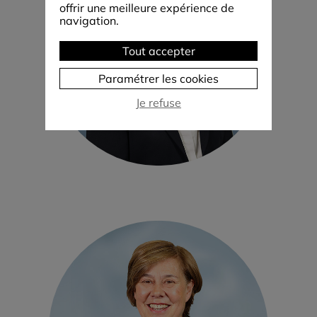
offrir une meilleure expérience de
navigation.
Tout accepter
Paramétrer les cookies
Je refuse