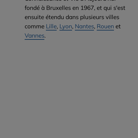
fondé à Bruxelles en 1967, et qui s'est
ensuite étendu dans plusieurs villes
comme
Lille
,
Lyon
,
Nantes
,
Rouen
et
Vannes
.