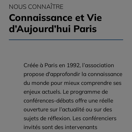
NOUS CONNAÎTRE
Connaissance et Vie
d’Aujourd’hui Paris
Créée à Paris en 1992, l’association
propose d'approfondir la connaissance
du monde pour mieux comprendre ses
enjeux actuels. Le programme de
conférences-débats offre une réelle
ouverture sur l’actualité ou sur des
sujets de réflexion. Les conférenciers
invités sont des intervenants