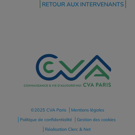
RETOUR AUX INTERVENANTS
©2025 CVA Paris
Mentions légales
Politique de confidentialité
Gestion des cookies
Réalisation Clerc & Net