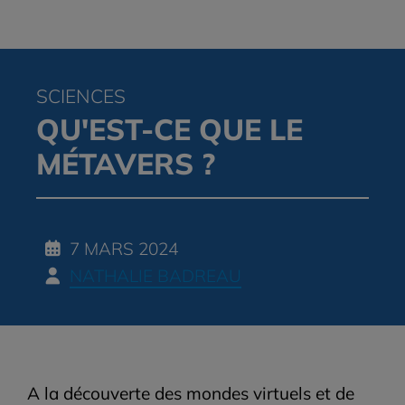
SCIENCES
QU'EST-CE QUE LE
MÉTAVERS ?
7 MARS 2024
NATHALIE BADREAU
A la découverte des mondes virtuels et de