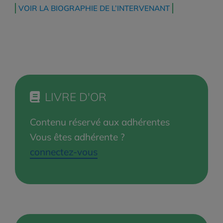
VOIR LA BIOGRAPHIE DE L’INTERVENANT
LIVRE D'OR
Contenu réservé aux adhérentes
Vous êtes adhérente ?
connectez-vous