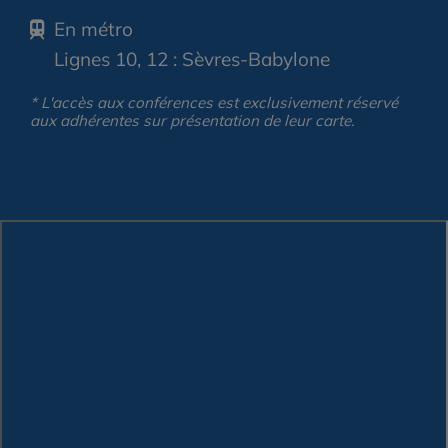
En métro
Lignes 10, 12 : Sèvres-Babylone
* L'accès aux conférences est exclusivement réservé
aux adhérentes sur présentation de leur carte.