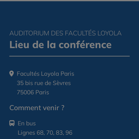
AUDITORIUM DES FACULTÉS LOYOLA
Lieu de la conférence
Facultés Loyola Paris
35 bis rue de Sèvres
75006 Paris
Comment venir ?
En bus
Lignes 68, 70, 83, 96