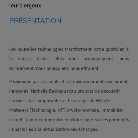
leurs enjeux
PRÉSENTATION
Les nouvelles technologies transforment notre quotidien à
la vitesse éclair, elles nous accompagnent, nous
surprennent, nous bousculent, nous effraient.
Passionnée par ces outils et cet environnement résolument
innovants, Nathalie Badreau nous propose de découvrir
l’univers, les composantes et les usages du Web.3/
Métavers (Technologie, NFT, crypto-monnaie, immobilier
virtuel…) pour comprendre et s'interroger sur les potentiels
impacts liés à la virtualisation des échanges.